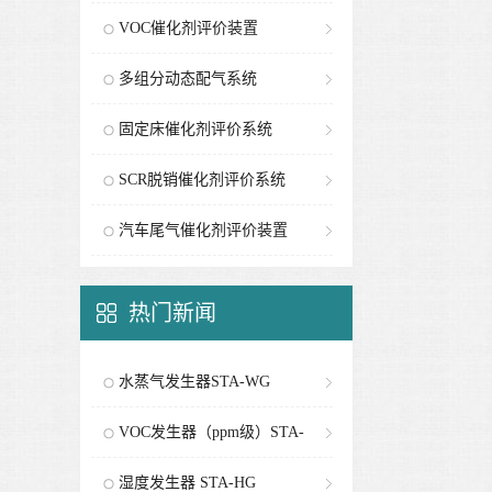
VOC催化剂评价装置
多组分动态配气系统
固定床催化剂评价系统
SCR脱销催化剂评价系统
汽车尾气催化剂评价装置
热门新闻
水蒸气发生器STA-WG
VOC发生器（ppm级）STA-
PG
湿度发生器 STA-HG