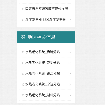
固定床反应装置顺应现代发展
要求
湿度发生器 PPM湿度发生器
地区相关信息
水热老化系统_杨浦分站
水热老化系统_崇明分站
水热老化系统_镇江分站
水热老化系统_宁波分站
水热老化系统_湖州分站