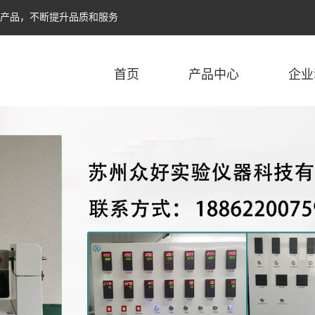
个产品，不断提升品质和服务
首页
产品中心
企业