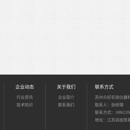
企业动态
关于我们
联系方式
行业资讯
企业简介
苏州众好实验仪器
技术知识
联系我们
联系人：张经理
联系方式：18862200
地址：江苏自由贸易