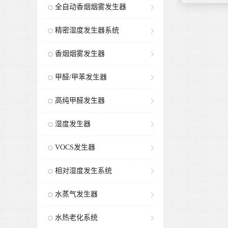
全自动香烟烟雾发生器
精密湿度发生器系统
香烟烟雾发生器
甲醛/甲苯发生器
高纯甲醛发生器
湿度发生器
VOCS发生器
相对湿度发生系统
水蒸气发生器
水热老化系统