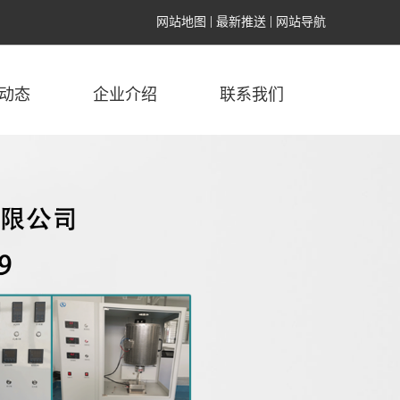
网站地图
最新推送
网站导航
动态
企业介绍
联系我们