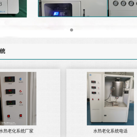
统
水热老化系统厂家
水热老化系统电话