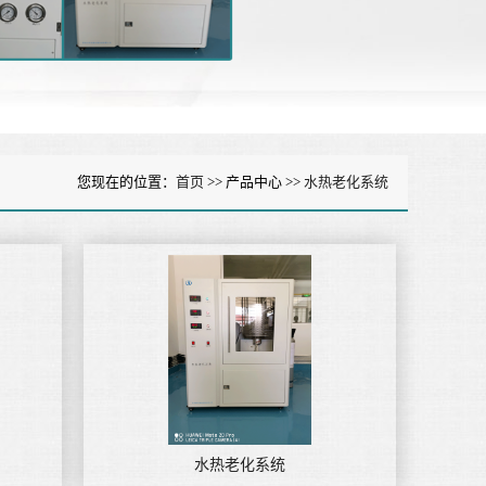
您现在的位置：
首页
>> 产品中心 >>
水热老化系统
水热老化系统