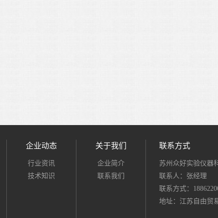
企业动态
关于我们
联系方式
行业资讯
企业简介
苏州众好实验仪器
技术知识
联系我们
联系人：张经理
联系方式：18862200
地址：江苏自由贸易