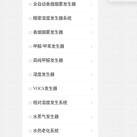
全自动香烟烟雾发生器
精密湿度发生器系统
香烟烟雾发生器
甲醛/甲苯发生器
高纯甲醛发生器
湿度发生器
VOCS发生器
相对湿度发生系统
水蒸气发生器
水热老化系统