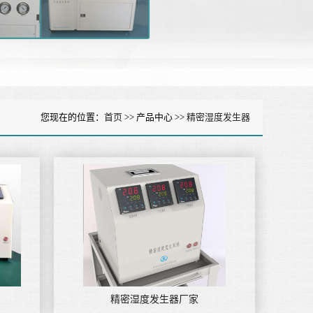
您现在的位置：
首页
>> 产品中心 >>
精密湿度发生器
精密湿度发生器厂家