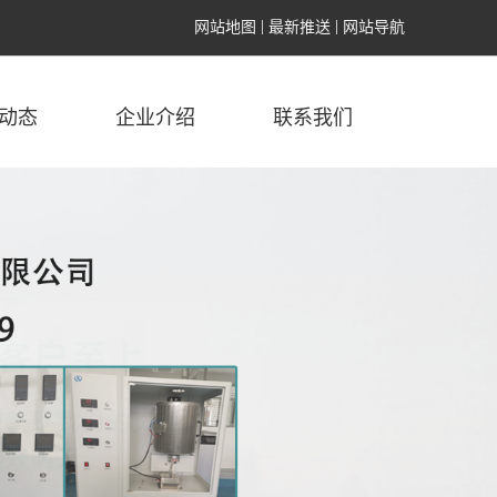
网站地图
最新推送
网站导航
动态
企业介绍
联系我们