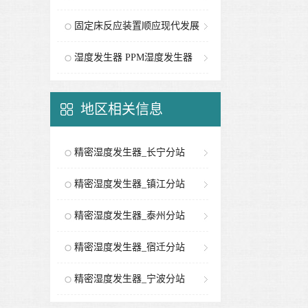
固定床反应装置顺应现代发展
要求
湿度发生器 PPM湿度发生器
地区相关信息
精密湿度发生器_长宁分站
精密湿度发生器_镇江分站
精密湿度发生器_泰州分站
精密湿度发生器_宿迁分站
精密湿度发生器_宁波分站