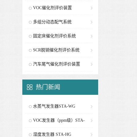
VOC催化剂评价装置
多组分动态配气系统
固定床催化剂评价系统
SCR脱销催化剂评价系统
汽车尾气催化剂评价装置
热门新闻
水蒸气发生器STA-WG
VOC发生器（ppm级）STA-
PG
湿度发生器 STA-HG