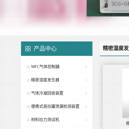
产品中心
精密湿度发
MFC气体控制器
精密湿度发生器
气体冷凝回收装置
便携式易拉罐泄漏检测装置
材料拉力测试机