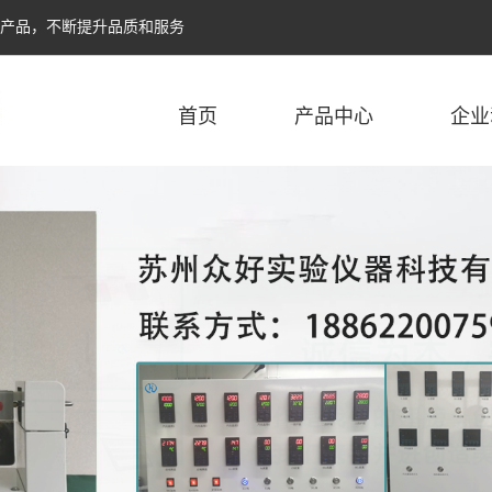
个产品，不断提升品质和服务
首页
产品中心
企业