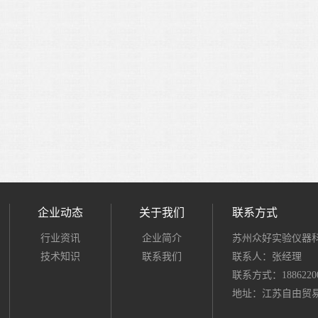
企业动态
关于我们
联系方式
行业资讯
企业简介
苏州众好实验仪器
技术知识
联系我们
联系人：张经理
联系方式：18862200
地址：江苏自由贸易