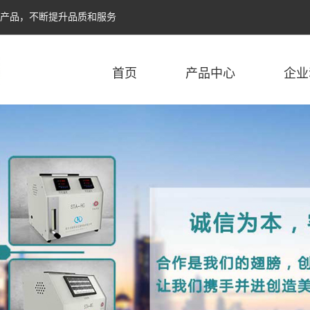
个产品，不断提升品质和服务
首页
产品中心
企业