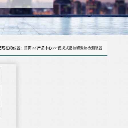
您现在的位置：
首页
>> 产品中心 >>
便携式易拉罐泄漏检测装置