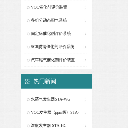
VOC催化剂评价装置
多组分动态配气系统
固定床催化剂评价系统
SCR脱销催化剂评价系统
汽车尾气催化剂评价装置
热门新闻
水蒸气发生器STA-WG
VOC发生器（ppm级）STA-
PG
湿度发生器 STA-HG