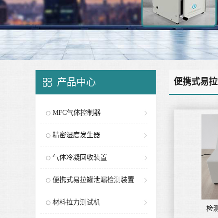
产品中心
便携式易拉
MFC气体控制器
精密湿度发生器
气体冷凝回收装置
便携式易拉罐泄漏检测装置
材料拉力测试机
检