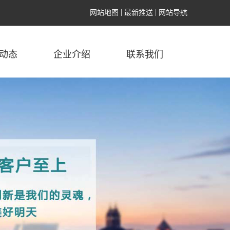
网站地图
最新推送
网站导航
动态
企业介绍
联系我们