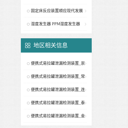
固定床反应装置顺应现代发展
要求
湿度发生器 PPM湿度发生器
地区相关信息
便携式易拉罐泄漏检测装置_崇
明分站
便携式易拉罐泄漏检测装置_常
州分站
便携式易拉罐泄漏检测装置_连
云港分站
便携式易拉罐泄漏检测装置_泰
州分站
便携式易拉罐泄漏检测装置_金