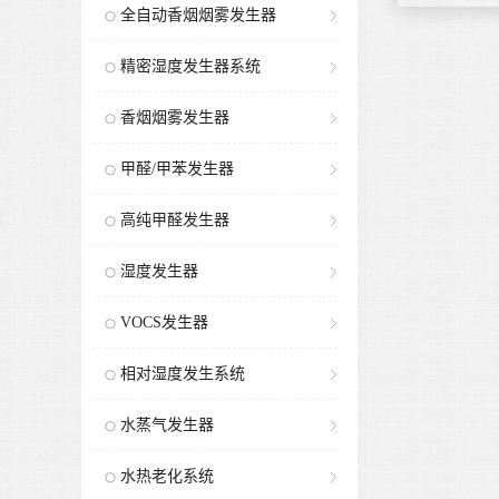
全自动香烟烟雾发生器
精密湿度发生器系统
香烟烟雾发生器
甲醛/甲苯发生器
高纯甲醛发生器
湿度发生器
VOCS发生器
相对湿度发生系统
水蒸气发生器
水热老化系统