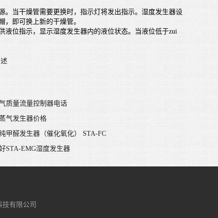
。当干燥管需要更换时，指示灯将发出指示。湿度发生器设
帽，即可换上新的干燥管。
位指示，显示湿度发生器内的液位状态。当液位低于zui
简述
 空气质量流量控制器电话
水蒸气发生器价格
高纯甲醛发生器（催化氧化） STA-FC
众好STA-EMG湿度发生器
科技有限公司