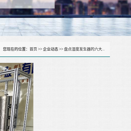
您现在的位置：
首页
>> 企业动态 >>
盘点湿度发生器的六大...