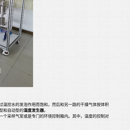
温控水的发泡作用而饱和，然后和另一路的干燥气体按体积
型和自动型的
湿度发生器
。
个采样气室或是专门的环境控制箱内。其中，温度的控制对