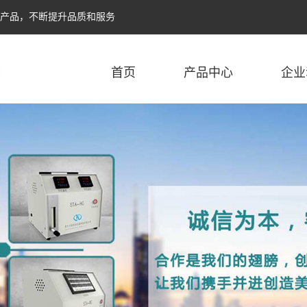
个产品，不断提升品质和服务
首页
产品中心
企业