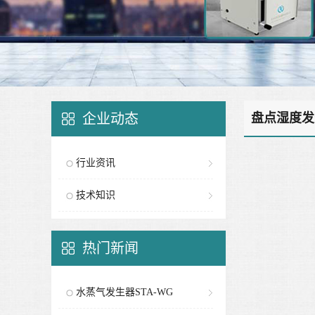
企业动态
盘点湿度发
行业资讯
技术知识
热门新闻
水蒸气发生器STA-WG