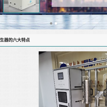
生器的六大特点