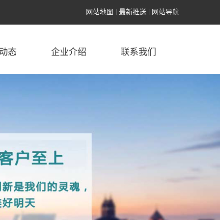
网站地图
最新推送
网站导航
动态
企业介绍
联系我们